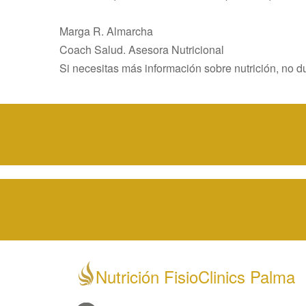
Marga R. Almarcha
Coach Salud. Asesora Nutricional
Si necesitas más información sobre nutrición, no 
Nutrición FisioClinics Palma