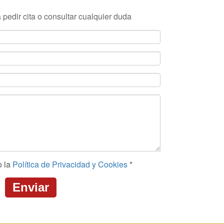
 pedir cita o consultar cualquier duda
o la
Política de Privacidad y Cookies
*
Enviar